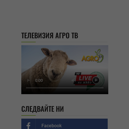
ТЕЛЕВИЗИЯ АГРО ТВ
СЛЕДВАЙТЕ НИ
Facebook