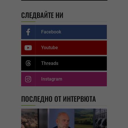
СЛЕДВАЙТЕ НИ
Facebook
Youtube
Threads
Instagram
ПОСЛЕДНО ОТ ИНТЕРВЮТА