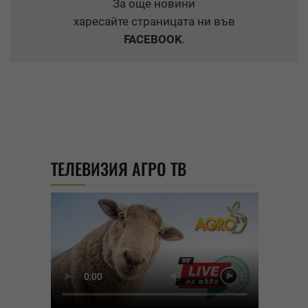
За още новини
харесайте страницата ни във
FACEBOOK
.
ТЕЛЕВИЗИЯ АГРО ТВ