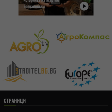
Богдановски
СТРАНИЦИ