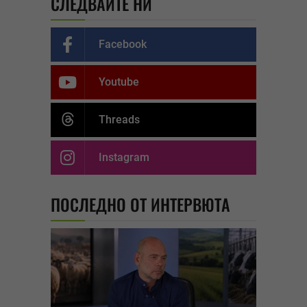
СЛЕДВАЙТЕ НИ
Facebook
Youtube
Threads
Instagram
ПОСЛЕДНО ОТ ИНТЕРВЮТА