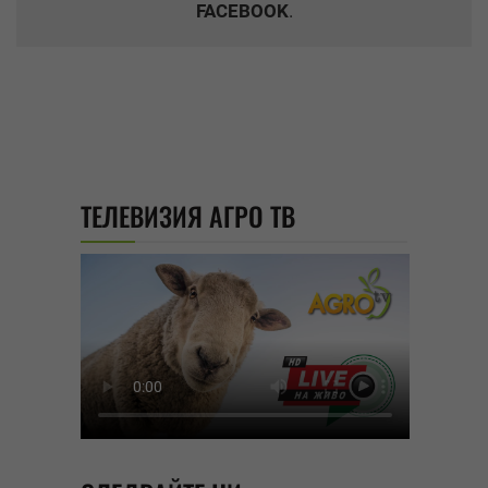
FACEBOOK
.
ТЕЛЕВИЗИЯ АГРО ТВ