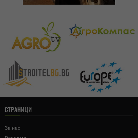
СТРАНИЦИ
За нас