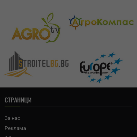
СТРАНИЦИ
За нас
Реклама