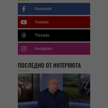
Facebook
Youtube
Threads
Instagram
ПОСЛЕДНО ОТ ИНТЕРВЮТА