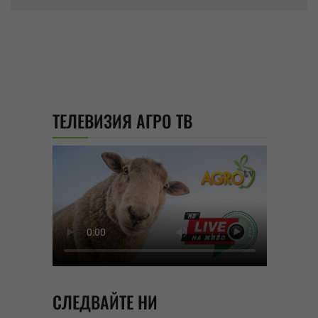
ТЕЛЕВИЗИЯ АГРО ТВ
СЛЕДВАЙТЕ НИ