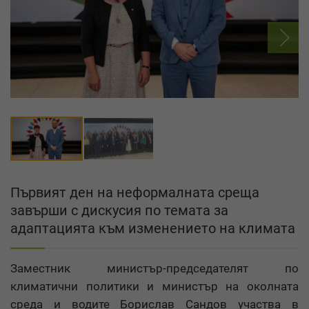
Първият ден на неформалната среща
завърши с дискусия по темата за
адаптацията към изменението на климата
Заместник министър-председателят по
климатични политики и министър на околната
среда и водите Борислав Сандов участва в