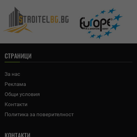
СТРАНИЦИ
За нас
Реклама
Общи условия
Контакти
Политика за поверителност
КОНТАКТИ