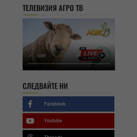
ТЕЛЕВИЗИЯ АГРО ТВ
СЛЕДВАЙТЕ НИ
Facebook
Youtube