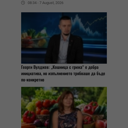
08:34 - 7 August, 2026
Георги Вулджев: „Кошница с грижа“ е добра
инициатива, но изпълнението трябваше да бъде
по-конкретно