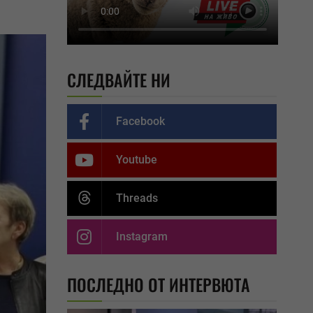
СЛЕДВАЙТЕ НИ
Facebook
Youtube
Threads
Instagram
ПОСЛЕДНО ОТ ИНТЕРВЮТА