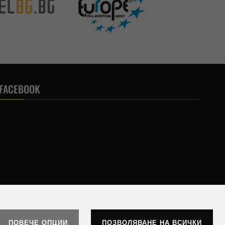
FACEBOOK
ПОВЕЧЕ ОПЦИИ
ПОЗВОЛЯВАНЕ НА ВСИЧКИ