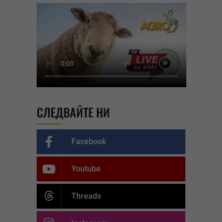
СЛЕДВАЙТЕ НИ
Facebook
Youtube
Threads