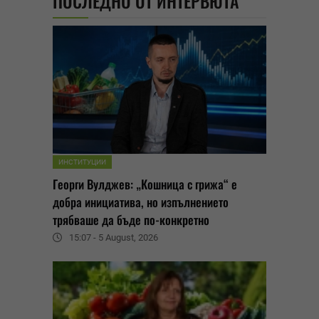
ПОСЛЕДНО ОТ ИНТЕРВЮТА
ИНСТИТУЦИИ
Георги Вулджев: „Кошница с грижа“ е
добра инициатива, но изпълнението
трябваше да бъде по-конкретно
15:07 - 5 August, 2026