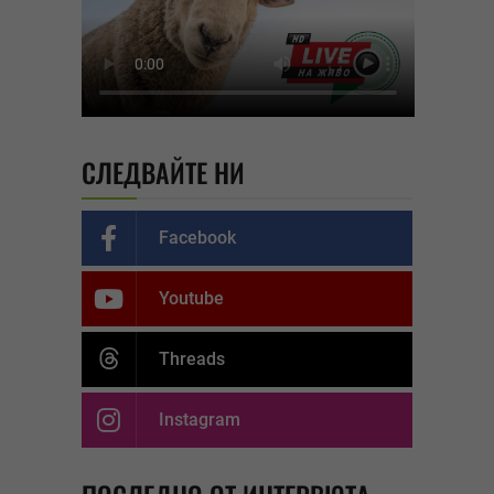
СЛЕДВАЙТЕ НИ
Facebook
Youtube
Threads
Instagram