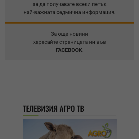
за да получавате всеки петък
най-важната седмична информация.
За още новини
харесайте страницата ни във
FACEBOOK
.
ТЕЛЕВИЗИЯ АГРО ТВ