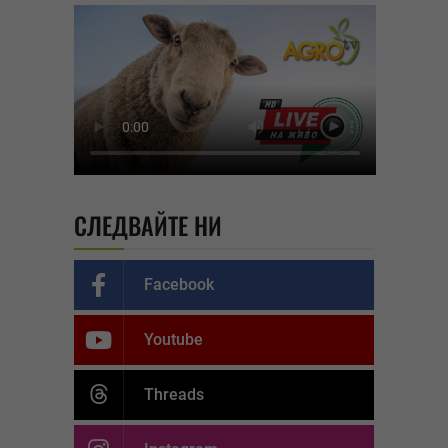
СЛЕДВАЙТЕ НИ
Facebook
Youtube
Threads