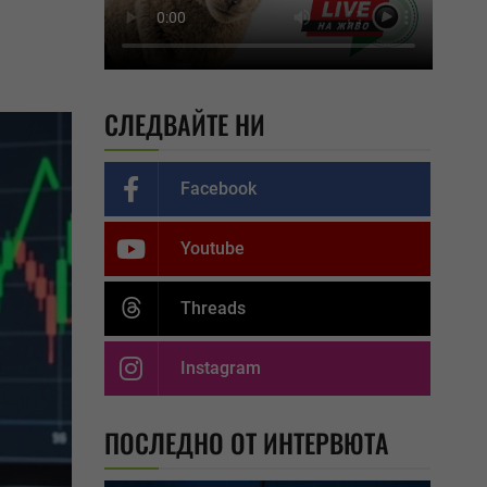
СЛЕДВАЙТЕ НИ
Facebook
Youtube
Threads
Instagram
ПОСЛЕДНО ОТ ИНТЕРВЮТА