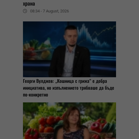
храна
08:34 - 7 August, 2026
Георги Вулджев: „Кошница с грижа“ е добра
инициатива, но изпълнението трябваше да бъде
по-конкретно