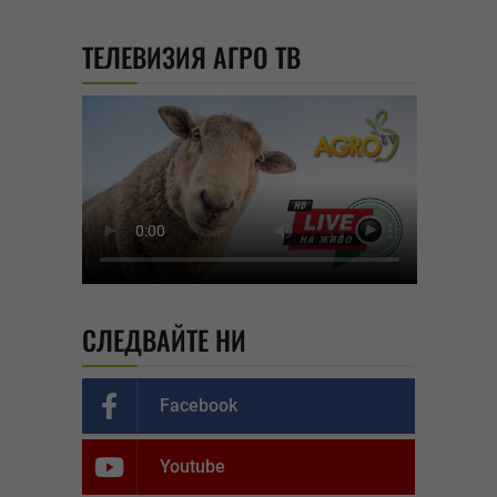
ТЕЛЕВИЗИЯ АГРО ТВ
СЛЕДВАЙТЕ НИ
Facebook
Youtube