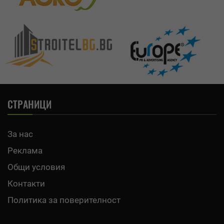
СТРАНИЦИ
За нас
Реклама
Общи условия
Контакти
Политика за поверителност