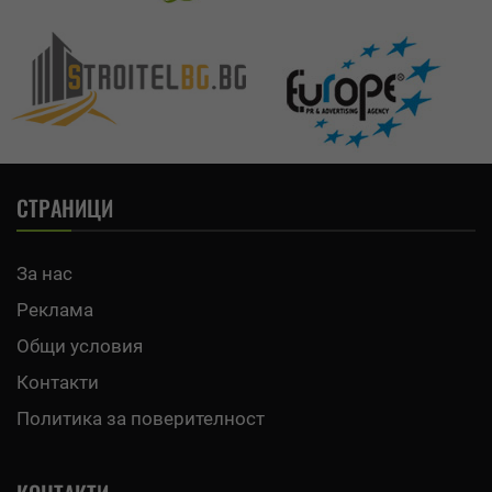
СТРАНИЦИ
За нас
Реклама
Общи условия
Контакти
Политика за поверителност