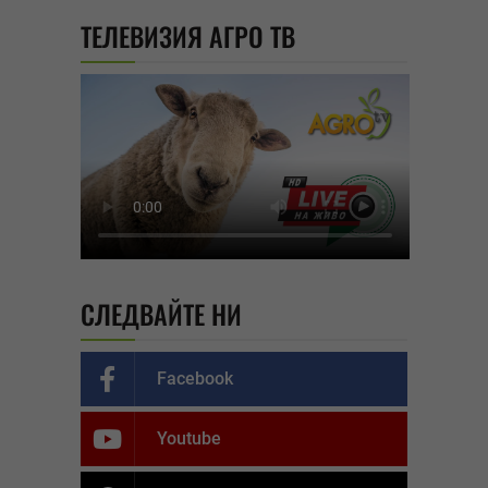
ТЕЛЕВИЗИЯ АГРО ТВ
СЛЕДВАЙТЕ НИ
Facebook
Youtube