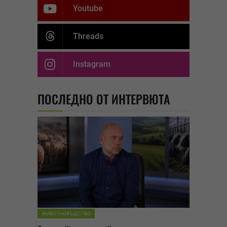
Youtube
Threads
Instagram
ПОСЛЕДНО ОТ ИНТЕРВЮТА
ЖИВОТНОВЪДСТВО