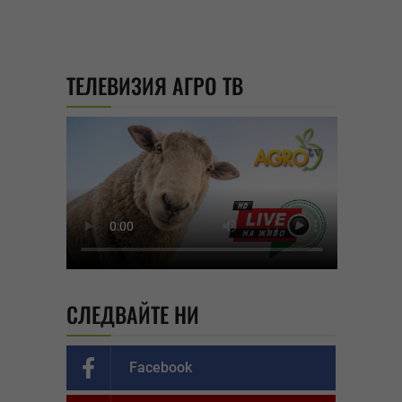
ТЕЛЕВИЗИЯ АГРО ТВ
СЛЕДВАЙТЕ НИ
Facebook