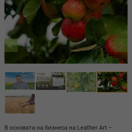
В основата на бизнеса на Leather Art –