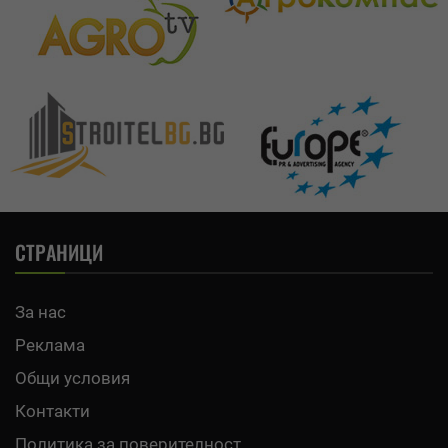
СТРАНИЦИ
За нас
Реклама
Общи условия
Контакти
Политика за поверителност