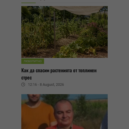
ЛЮБОПИТНО
Как да спасим растенията от топлинен
стрес
12:16 - 8 August, 2026