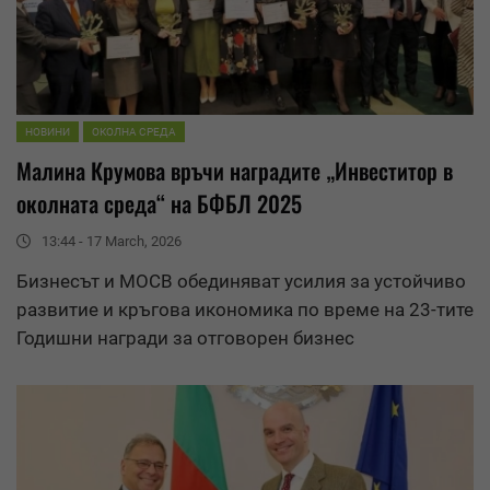
НОВИНИ
ОКОЛНА СРЕДА
Малина Крумова връчи наградите „Инвеститор в
околната среда“ на БФБЛ 2025
13:44 - 17 March, 2026
Бизнесът и МОСВ обединяват усилия за устойчиво
развитие и
кръгова икономика
по време на 23-тите
Годишни награди за отговорен бизнес