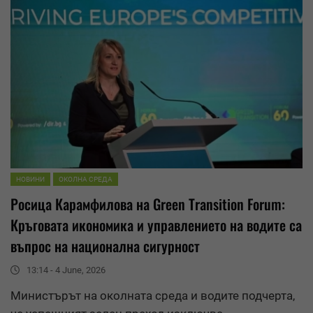
НОВИНИ
ОКОЛНА СРЕДА
Росица Карамфилова на Green Transition Forum:
Кръговата икономика и управлението на водите са
въпрос на национална сигурност
13:14 - 4 June, 2026
Министърът на околната среда и водите подчерта,