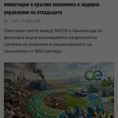
инвестиции в
кръгова икономика
и модерно
управление на отпадъците
11:27 - 15 July, 2026
Партньорството между МОСВ и банката ще се
фокусира върху въвеждането на депозитна
система за опаковки и рециклирането на
технологии от ВЕИ сектора