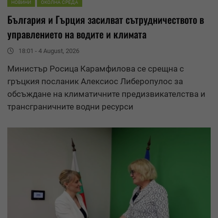
НОВИНИ
ОКОЛНА СРЕДА
България и Гърция засилват сътрудничеството в
управлението на водите и климата
18:01 - 4 August, 2026
Министър Росица Карамфилова се срещна с
гръцкия посланик Алексиос Либеропулос за
обсъждане на климатичните предизвикателства и
трансграничните водни ресурси