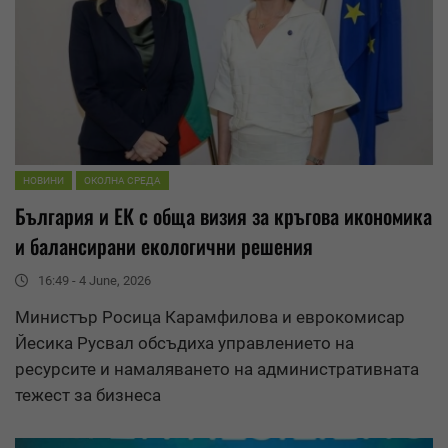
НОВИНИ
ОКОЛНА СРЕДА
България и ЕК с обща визия за
кръгова икономика
и балансирани екологични решения
16:49 - 4 June, 2026
Министър Росица Карамфилова и еврокомисар
Йесика Русвал обсъдиха управлението на
ресурсите и намаляването на административната
тежест за бизнеса