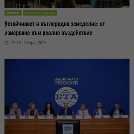
НОВИНИ
РАСТЕНИЕВЪДСТВО
Устойчивост и въглеродно земеделие: от
измерване към реално въздействие
10:15 - 10 April, 2026