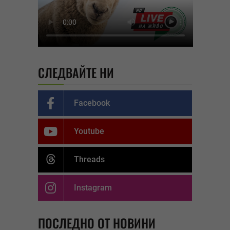
СЛЕДВАЙТЕ НИ
Facebook
Youtube
Threads
Instagram
ПОСЛЕДНО ОТ НОВИНИ