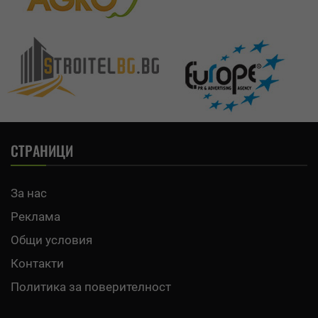
СТРАНИЦИ
За нас
Реклама
Общи условия
Контакти
Политика за поверителност