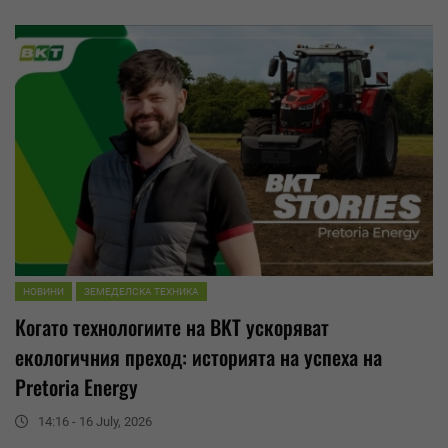
НОВИНИ
ЗЕМЕДЕЛСКА ТЕХНИКА
Когато технологиите на BKT ускоряват
екологичния преход: историята на успеха на
Pretoria Energy
14:16 - 16 July, 2026