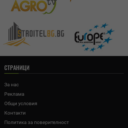
СТРАНИЦИ
За нас
Реклама
Общи условия
Контакти
Политика за поверителност