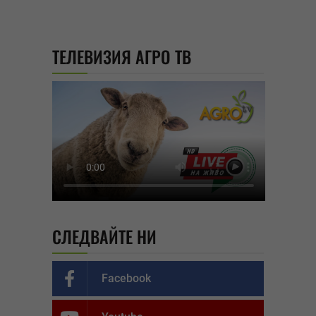
ТЕЛЕВИЗИЯ АГРО ТВ
СЛЕДВАЙТЕ НИ
Facebook