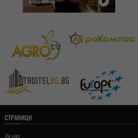
Богдановски
СТРАНИЦИ
За нас