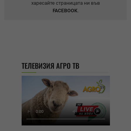
харесайте страницата ни във
FACEBOOK
.
ТЕЛЕВИЗИЯ АГРО ТВ