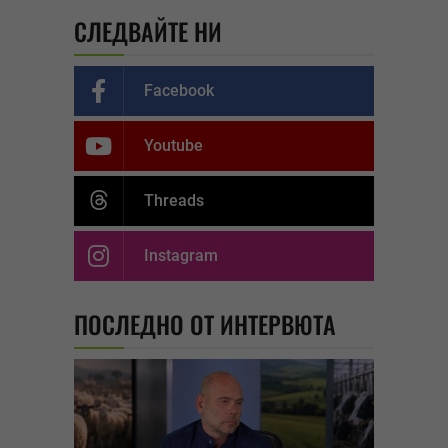
СЛЕДВАЙТЕ НИ
Facebook
Youtube
Threads
Instagram
ПОСЛЕДНО ОТ ИНТЕРВЮТА