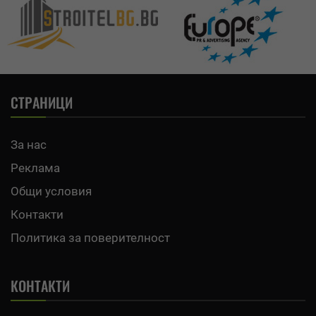
СТРАНИЦИ
За нас
Реклама
Общи условия
Контакти
Политика за поверителност
КОНТАКТИ