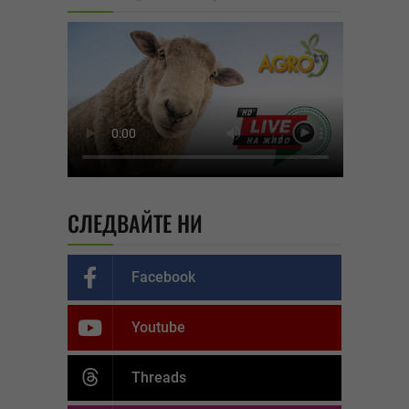
СЛЕДВАЙТЕ НИ
Facebook
Youtube
Threads