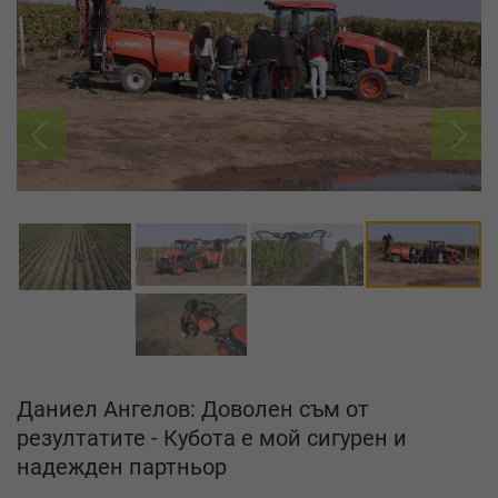
Даниел Ангелов: Доволен съм от
резултатите - Кубота е мой сигурен и
надежден партньор