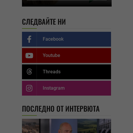
СЛЕДВАЙТЕ НИ
Facebook
Youtube
Threads
Instagram
ПОСЛЕДНО ОТ ИНТЕРВЮТА