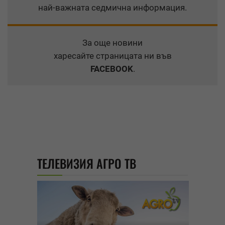
най-важната седмична информация.
За още новини
харесайте страницата ни във
FACEBOOK
.
ТЕЛЕВИЗИЯ АГРО ТВ