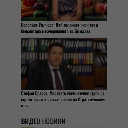
Веселина Ралчева: Най-големият риск пред
биосектора е изчерпването на бюджета
Стефан Спасов: Местните инициативни групи се
подготвят за първите приеми по Стратегическия
план
ВИДЕО НОВИНИ