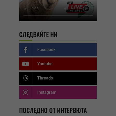
СЛЕДВАЙТЕ НИ
Facebook
Youtube
Threads
Instagram
ПОСЛЕДНО ОТ ИНТЕРВЮТА