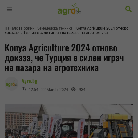
Търс
Начало
Новини
Земеделска техника
Konya Agriculture 2024 отново
доказа, че Турция е силен играч на пазара на агротехника
Konya Agriculture 2024 отново
доказа, че Турция е силен играч
на пазара на агротехника
Agro.bg
12:54 - 22 March, 2024
934