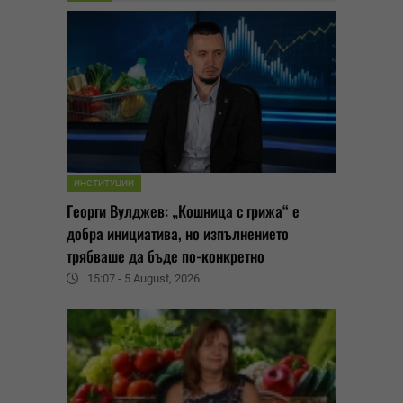
ИНСТИТУЦИИ
Георги Вулджев: „Кошница с грижа“ е
добра инициатива, но изпълнението
трябваше да бъде по-конкретно
15:07 - 5 August, 2026