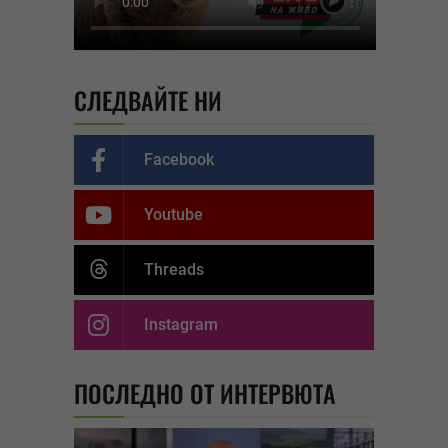
СЛЕДВАЙТЕ НИ
Facebook
Youtube
Threads
Instagram
ПОСЛЕДНО ОТ ИНТЕРВЮТА