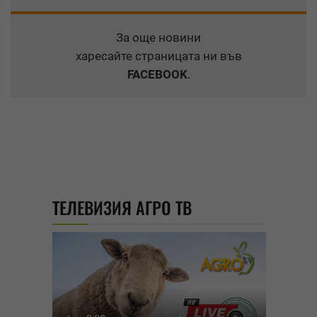
За още новини
харесайте страницата ни във
FACEBOOK
.
ТЕЛЕВИЗИЯ АГРО ТВ