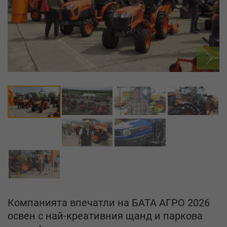
Компанията впечатли на БАТА АГРО 2026
освен с най-креативния щанд и паркова