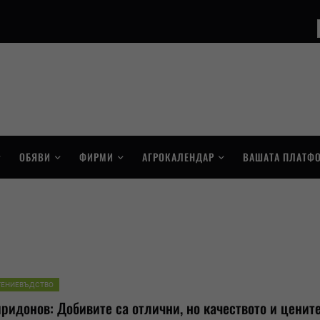
ОБЯВИ
ФИРМИ
АГРОКАЛЕНДАР
ВАШАТА ПЛАТФ
ТЕНИЕВЪДСТВО
ридонов: Добивите са отлични, но качеството и ценит