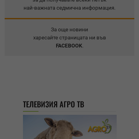
най-важната седмична информация.
За още новини
харесайте страницата ни във
FACEBOOK
.
ТЕЛЕВИЗИЯ АГРО ТВ