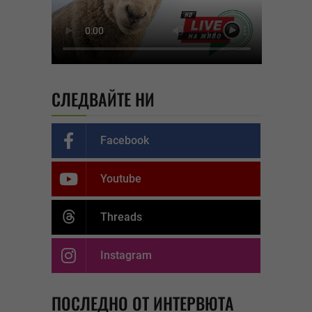
СЛЕДВАЙТЕ НИ
Facebook
Youtube
Threads
Instagram
ПОСЛЕДНО ОТ ИНТЕРВЮТА