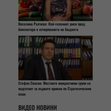
Веселина Ралчева: Най-големият риск пред
биосектора е изчерпването на бюджета
Стефан Спасов: Местните инициативни групи се
подготвят за първите приеми по Стратегическия
план
ВИДЕО НОВИНИ