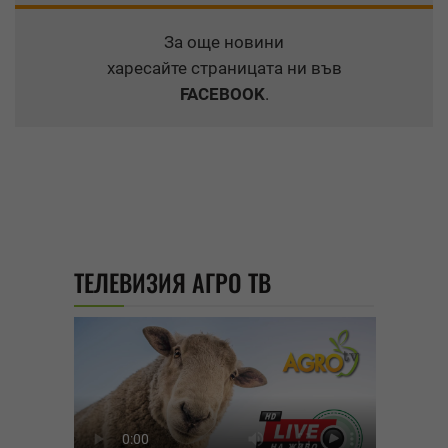
За още новини
харесайте страницата ни във
FACEBOOK
.
ТЕЛЕВИЗИЯ АГРО ТВ