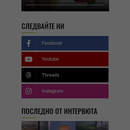
СЛЕДВАЙТЕ НИ
Facebook
Youtube
Threads
Instagram
ПОСЛЕДНО ОТ ИНТЕРВЮТА