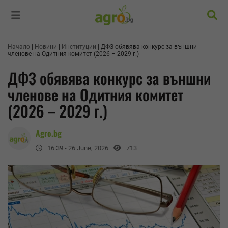
Търс
Начало
Новини
Институции
ДФЗ обявява конкурс за външни
членове на Одитния комитет (2026 – 2029 г.)
ДФЗ обявява конкурс за външни
членове на Одитния комитет
(2026 – 2029 г.)
Agro.bg
16:39 - 26 June, 2026
713