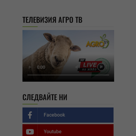
ТЕЛЕВИЗИЯ АГРО ТВ
СЛЕДВАЙТЕ НИ
Facebook
Youtube