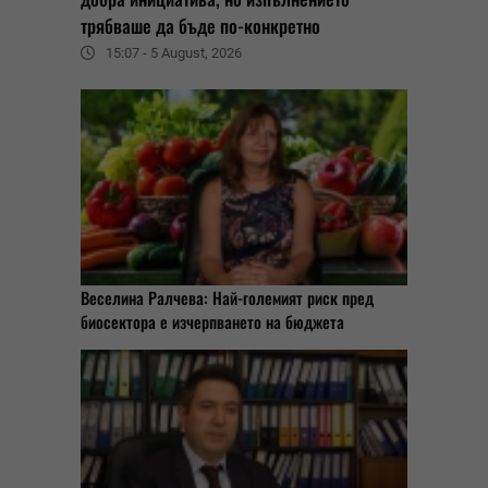
трябваше да бъде по-конкретно
15:07 - 5 August, 2026
Веселина Ралчева: Най-големият риск пред
биосектора е изчерпването на бюджета