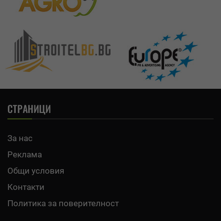
СТРАНИЦИ
За нас
Реклама
Общи условия
Контакти
Политика за поверителност