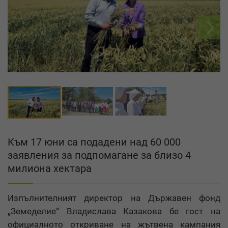
Към 17 юни са подадени над 60 000
заявления за подпомагане за близо 4
милиона хектара
Изпълнителният директор на Държавен фонд
„Земеделие“ Владислава Казакова бе гост на
официалното откриване на жътвена кампания