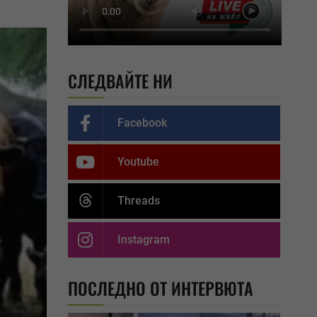
СЛЕДВАЙТЕ НИ
Facebook
Youtube
Threads
Instagram
ПОСЛЕДНО ОТ ИНТЕРВЮТА