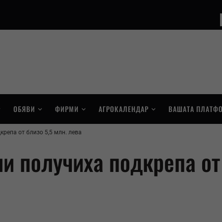
ОБЯВИ
ФИРМИ
АГРОКАЛЕНДАР
ВАШАТА ПЛАТФ
репа от близо 5,5 млн. лева
и получиха подкрепа от