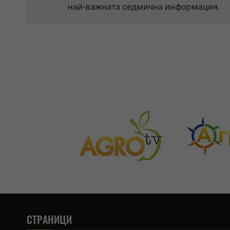
най-важната седмична информация.
СТРАНИЦИ