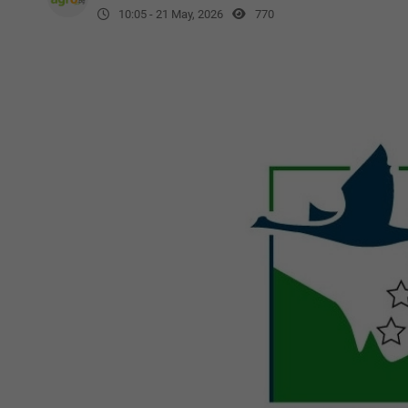
10:05 - 21 May, 2026
770