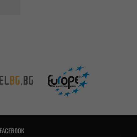
FACEBOOK