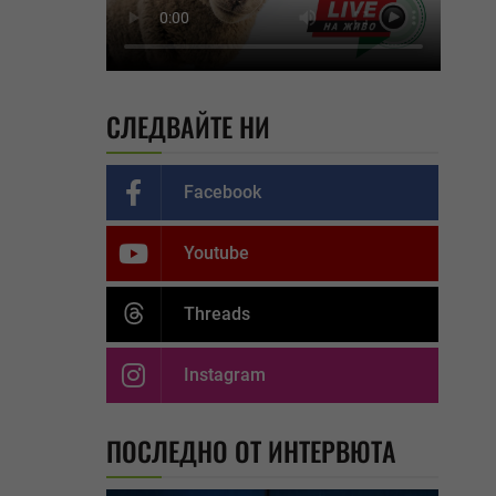
СЛЕДВАЙТЕ НИ
Facebook
Youtube
Threads
Instagram
ПОСЛЕДНО ОТ ИНТЕРВЮТА