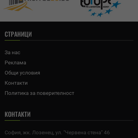
СТРАНИЦИ
За нас
Реклама
Общи условия
Контакти
Политика за поверителност
КОНТАКТИ
София, жк. Лозенец, ул. "Червена стена" 46