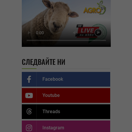
СЛЕДВАЙТЕ НИ
Facebook
Youtube
Threads
Instagram