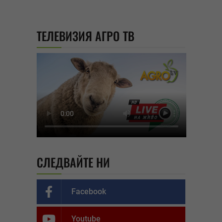
ТЕЛЕВИЗИЯ АГРО ТВ
СЛЕДВАЙТЕ НИ
Facebook
Youtube