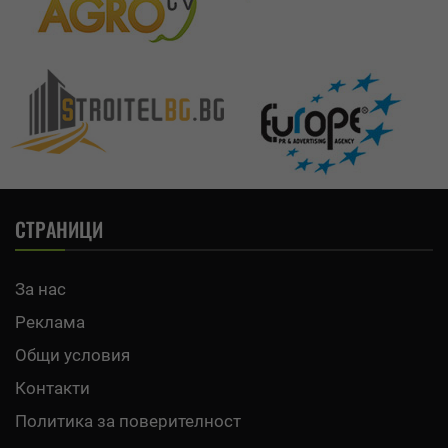
СТРАНИЦИ
За нас
Реклама
Общи условия
Контакти
Политика за поверителност