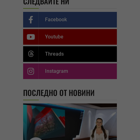
СЛЕДВАЙТЕ НИ
Facebook
Youtube
Threads
Instagram
ПОСЛЕДНО ОТ НОВИНИ