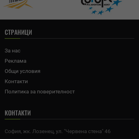
СТРАНИЦИ
За нас
Реклама
Общи условия
Контакти
Политика за поверителност
КОНТАКТИ
София, жк. Лозенец, ул. "Червена стена" 46