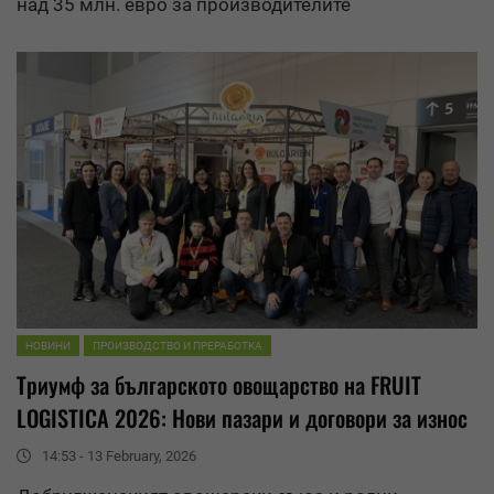
над 35 млн. евро за производителите
НОВИНИ
ПРОИЗВОДСТВО И ПРЕРАБОТКА
Триумф за българското овощарство на FRUIT
LOGISTICA 2026: Нови пазари и договори за
износ
14:53 - 13 February, 2026