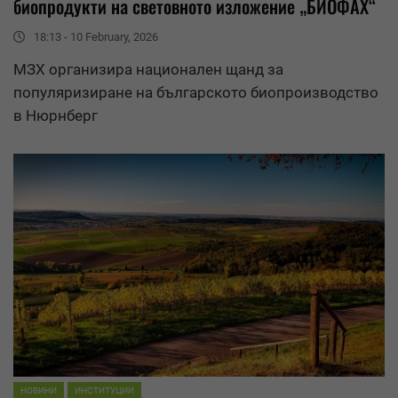
биопродукти на световното изложение „БИОФАХ“
18:13 - 10 February, 2026
МЗХ организира национален щанд за
популяризиране на българското биопроизводство
в Нюрнберг
НОВИНИ
ИНСТИТУЦИИ