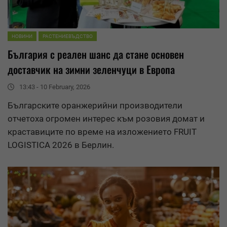
НОВИНИ
РАСТЕНИЕВЪДСТВО
България с реален шанс да стане основен
доставчик на зимни зеленчуци в Европа
13:43 - 10 February, 2026
Българските оранжерийни производители
отчетоха огромен интерес към розовия домат и
краставиците по време на изложението FRUIT
LOGISTICA 2026 в Берлин.