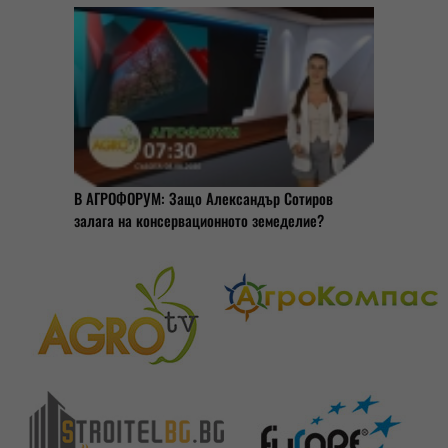
В АГРОФОРУМ: Защо Александър Сотиров
залага на консервационното земеделие?