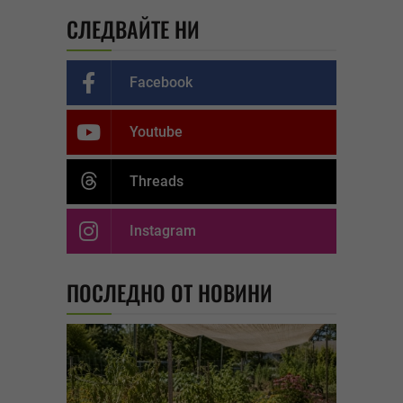
СЛЕДВАЙТЕ НИ
Facebook
Youtube
Threads
Instagram
ПОСЛЕДНО ОТ НОВИНИ