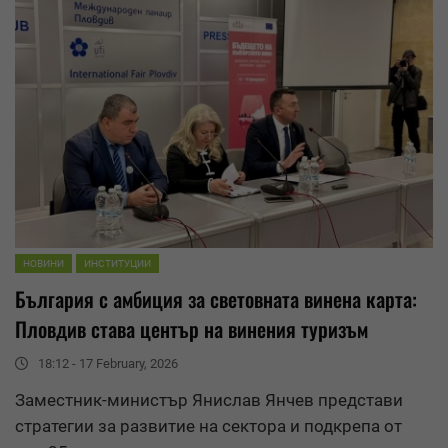
НОВИНИ
ИНСТИТУЦИИ
България с амбиция за световната винена карта:
Пловдив става център на винения туризъм
18:12 - 17 February, 2026
Заместник-министър Янислав Янчев представи
стратегии за развитие на сектора и подкрепа от