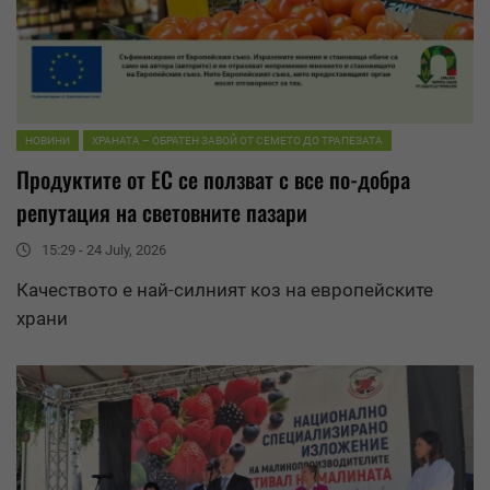
НОВИНИ
ХРАНАТА – ОБРАТЕН ЗАВОЙ ОТ СЕМЕТО ДО ТРАПЕЗАТА
Продуктите от ЕС се ползват с все по-добра
репутация на световните пазари
15:29 - 24 July, 2026
Качеството е най-силният коз на европейските
храни