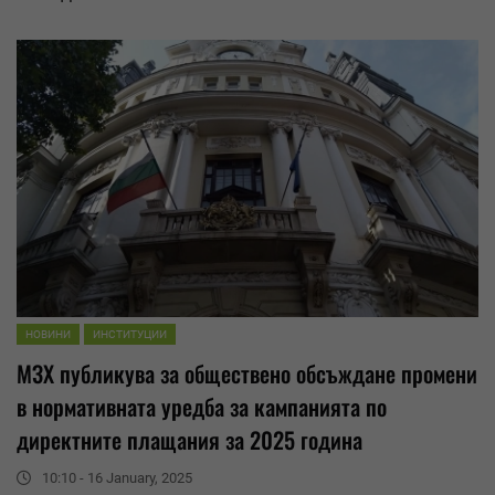
НОВИНИ
ИНСТИТУЦИИ
МЗХ публикува за
обществено обсъждане
промени
в нормативната уредба за кампанията по
директните плащания за 2025 година
10:10 - 16 January, 2025