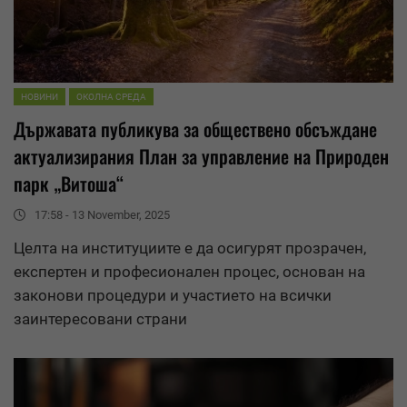
НОВИНИ
ОКОЛНА СРЕДА
Държавата публикува за
обществено обсъждане
актуализирания План за управление на Природен
парк „Витоша“
17:58 - 13 November, 2025
Целта на институциите е да осигурят прозрачен,
експертен и професионален процес, основан на
законови процедури и участието на всички
заинтересовани страни