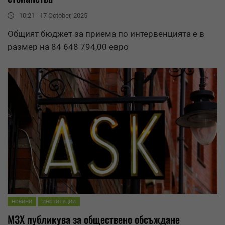
10:21 - 17 October, 2025
Общият бюджет за приема по интервенцията е в
размер на 84 648 794,00 евро
НОВИНИ
ИНСТИТУЦИИ
МЗХ публикува за
обществено обсъждане