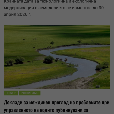
Крайната дата за технологична и екологична
модернизация в земеделието се измества до 30
април 2026 г.
НОВИНИ
ИНСТИТУЦИИ
Доклади за междинен преглед на проблемите при
управлението на водите публикувани за