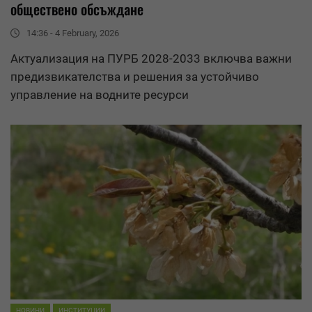
обществено обсъждане
14:36 - 4 February, 2026
Актуализация на ПУРБ 2028-2033 включва важни
предизвикателства и решения за устойчиво
управление на водните ресурси
НОВИНИ
ИНСТИТУЦИИ