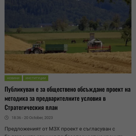
НОВИНИ
ИНСТИТУЦИИ
Публикуван е за
обществено обсъждане
проект на
методика за предварителните условия в
Стратегическия план
18:36 - 20 October, 2023
Предложеният от МЗХ проект е съгласуван с