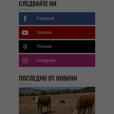
СЛЕДВАЙТЕ НИ
Facebook
Youtube
Threads
Instagram
ПОСЛЕДНО ОТ НОВИНИ