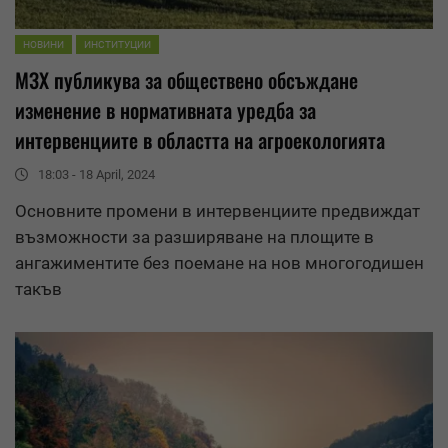
НОВИНИ
ИНСТИТУЦИИ
МЗХ публикува за
обществено обсъждане
изменение в нормативната уредба за
интервенциите в областта на агроекологията
18:03 - 18 April, 2024
Основните промени в интервенциите предвиждат
възможности за разширяване на площите в
ангажиментите без поемане на нов многогодишен
такъв