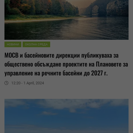
НОВИНИ
ОКОЛНА СРЕДА
МОСВ и басейновите дирекции публикуваха за
обществено обсъждане
проектите на Плановете за
управление на речните басейни до 2027 г.
12:20 - 1 April, 2024