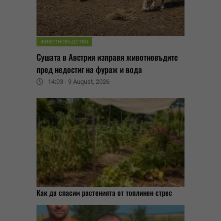
ЖИВОТНОВЪДСТВО
Сушата в Австрия изправя животновъдите
пред недостиг на фураж и вода
14:03 - 9 August, 2026
Как да спасим растенията от топлинен стрес