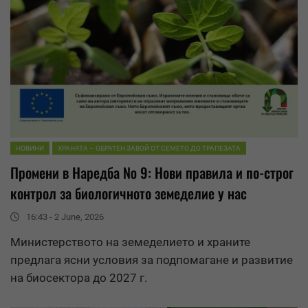
НОВИНИ
ХРАНАТА – ОБРАТЕН ЗАВОЙ ОТ СЕМЕТО ДО ТРАПЕЗАТА
Промени в Наредба № 9: Нови правила и по-строг
контрол за биологичното земеделие у нас
16:43 - 2 June, 2026
Министерството на земеделието и храните
предлага ясни условия за подпомагане и развитие
на биосектора до 2027 г.