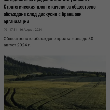
Стратегическия план е качена за
обществено
обсъждане
след дискусия с браншови
организации
17:31 - 16 August, 2024
Общественото обсъждане продължава до 30
август 2024 г.