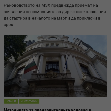
Ръководството на МЗХ предвижда приемът на
заявления по кампанията за директните плащания
да стартира в началото на март и да приключи в
срок
НОВИНИ
ИНСТИТУЦИИ
Методиката за предварителните условия в