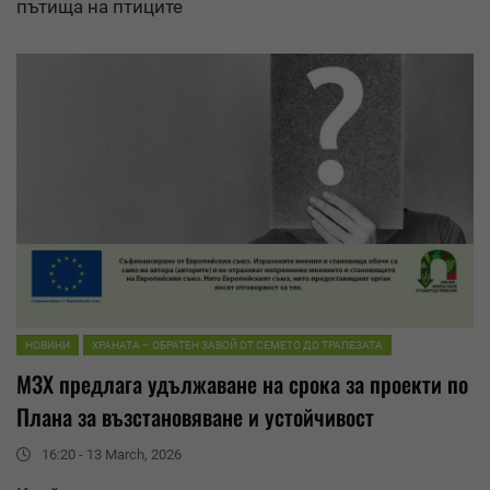
пътища на птиците
НОВИНИ
ХРАНАТА – ОБРАТЕН ЗАВОЙ ОТ СЕМЕТО ДО ТРАПЕЗАТА
МЗХ предлага удължаване на срока за проекти по
Плана за възстановяване и устойчивост
16:20 - 13 March, 2026