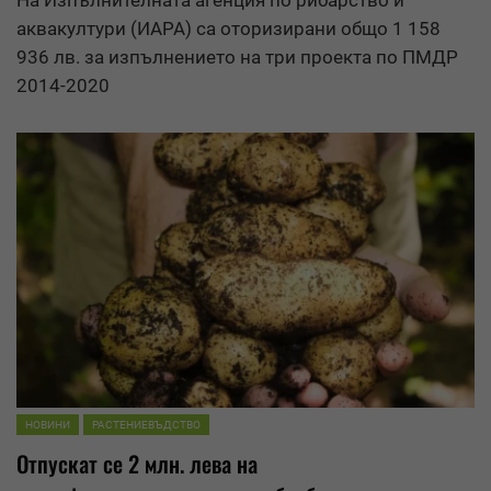
аквакултури (ИАРА) са оторизирани общо 1 158
936 лв. за изпълнението на три проекта по ПМДР
2014-2020
НОВИНИ
РАСТЕНИЕВЪДСТВО
Отпускат се 2 млн. лева на