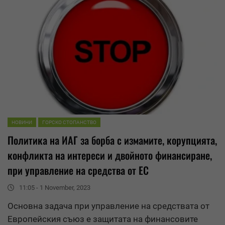
НОВИНИ
ГОРСКО СТОПАНСТВО
Политика на ИАГ за борба с измамите, корупцията,
конфликта на интереси и двойното финансиране,
при управление на
средства
от ЕС
11:05 - 1 November, 2023
Основна задача при управление на
средства
та от
Европейския съюз е защитата на финансовите