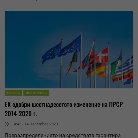
НОВИНИ
ИНСТИТУЦИИ
ЕК одобри шестнадесетото изменение на ПРСР
2014-2020 г.
14:43 - 14 December, 2023
Преразпределението на
средства
та гарантира