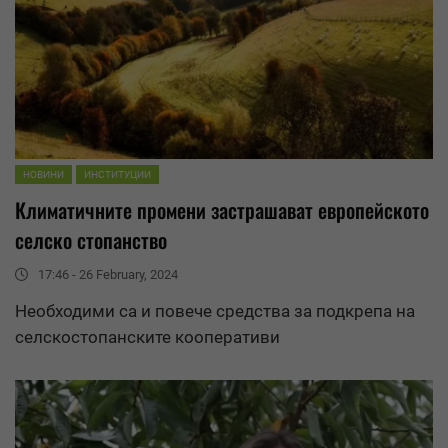
НОВИНИ
ИНСТИТУЦИИ
Климатичните промени застрашават европейското
селско стопанство
17:46 - 26 February, 2024
Необходими са и повече
средства
за подкрепа на
селскостопанските кооперативи