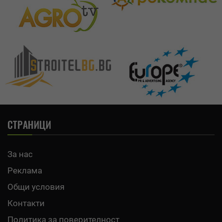
СТРАНИЦИ
За нас
Реклама
Общи условия
Контакти
Политика за поверителност