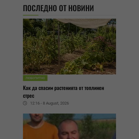
ПОСЛЕДНО ОТ НОВИНИ
ЛЮБОПИТНО
Как да спасим растенията от топлинен
стрес
12:16 - 8 August, 2026