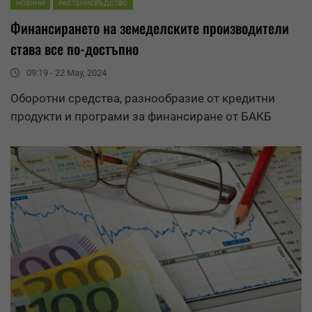
НОВИНИ
РАСТЕНИЕВЪДСТВО
Финансирането на земеделските производители
става все по-достъпно
09:19 - 22 May, 2024
Оборотни
средства
, разнообразие от кредитни
продукти и програми за финансиране от БАКБ