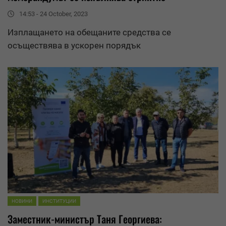
14:53 - 24 October, 2023
Изплащането на обещаните
средства
се
осъществява в ускорен порядък
НОВИНИ
ИНСТИТУЦИИ
Заместник-министър Таня Георгиева: