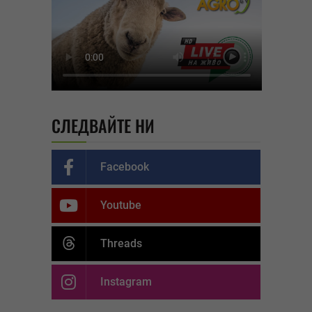
СЛЕДВАЙТЕ НИ
Facebook
Youtube
Threads
Instagram