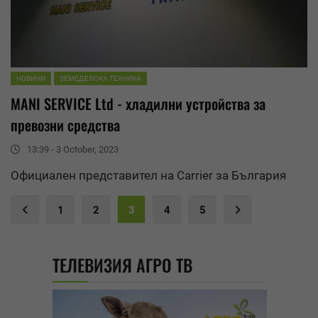
НОВИНИ
ЗЕМЕДЕЛСКА ТЕХНИКА
MANI SERVICE Ltd - хладилни устройства за
превозни
средства
13:39 - 3 October, 2023
Официален представител на Carrier за България
1
2
3
4
5
ТЕЛЕВИЗИЯ АГРО ТВ