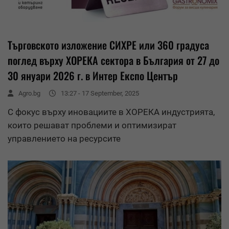
Търговското изложение СИХРЕ или 360 градуса
поглед върху ХОРЕКА сектора в България от 27 до
30 януари 2026 г. в Интер Експо Център
Agro.bg
13:27 - 17 September, 2025
С фокус върху иновациите в ХОРЕКА индустрията,
които решават проблеми и оптимизират
управлението на ресурсите