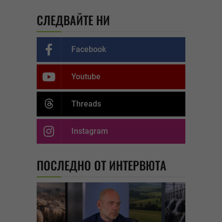
СЛЕДВАЙТЕ НИ
Facebook
Youtube
Threads
Instagram
ПОСЛЕДНО ОТ ИНТЕРВЮТА