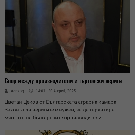
Спор между производители и търговски вериги
Agro.bg
14:01 - 20 August, 2025
Цветан Цеков от Българската аграрна камара:
Законът за веригите е нужен, за да гарантира
мястото на българските производители