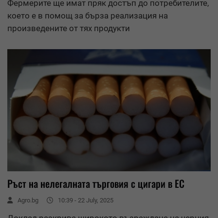
Фермерите ще имат пряк достъп до потребителите,
което е в помощ за бърза реализация на
произведените от тях продукти
Ръст на нелегалната търговия с цигари в ЕС
Agro.bg
10:39 - 22 July, 2025