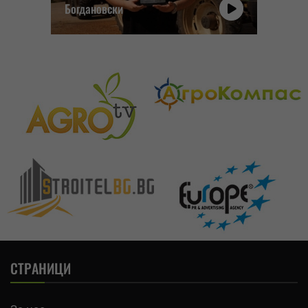
Богдановски
СТРАНИЦИ