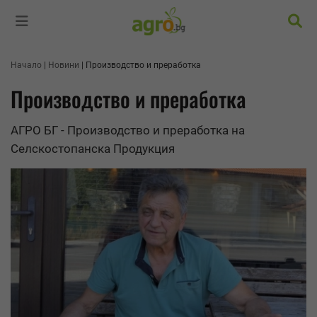
Търс
Начало
Новини
Производство и преработка
Производство и преработка
АГРО БГ - Производство и преработка на
Селскостопанска Продукция