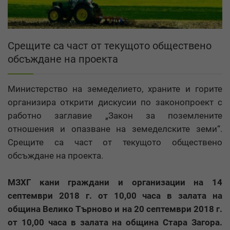
Срещите са част от текущото обществено
обсъждане на проекта
Министерство на земеделието, храните и горите
организира открити дискусии по законопроект с
работно заглавие „Закон за поземлените
отношения и опазване на земеделските земи“.
Срещите са част от текущото обществено
обсъждане на проекта.
МЗХГ кани граждани и организации на 14
септември 2018 г. от 10,00 часа в залата на
община Велико Търново и на 20 септември 2018 г.
от 10,00 часа в залата на община Стара Загора.