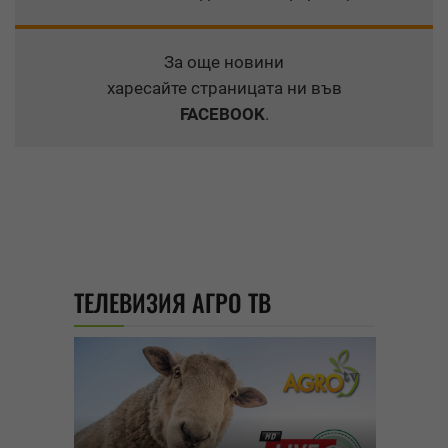
За още новини
харесайте страницата ни във
FACEBOOK
.
ТЕЛЕВИЗИЯ АГРО ТВ