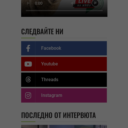
СЛЕДВАЙТЕ НИ
Facebook
Youtube
Threads
Instagram
ПОСЛЕДНО ОТ ИНТЕРВЮТА