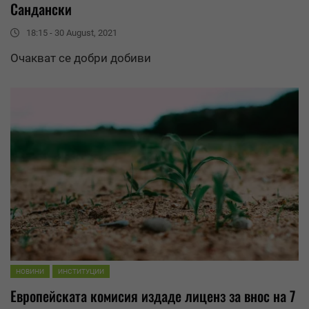
Сандански
18:15 - 30 August, 2021
Очакват се добри добиви
НОВИНИ
ИНСТИТУЦИИ
Европейската комисия издаде лиценз за внос на 7