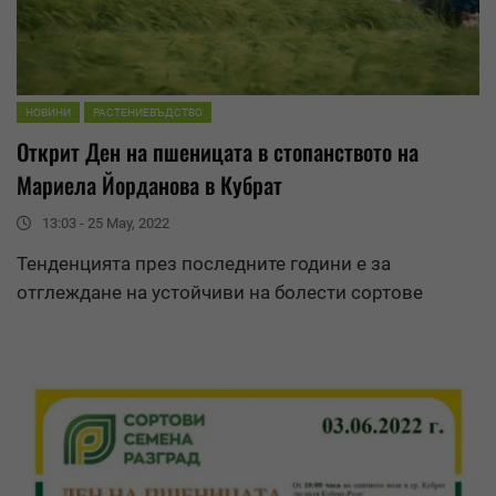
НОВИНИ
РАСТЕНИЕВЪДСТВО
Открит Ден на пшеницата в стопанството на
Мариела Йорданова в Кубрат
13:03 - 25 May, 2022
Тенденцията през последните години е за
отглеждане на устойчиви на болести
сортове