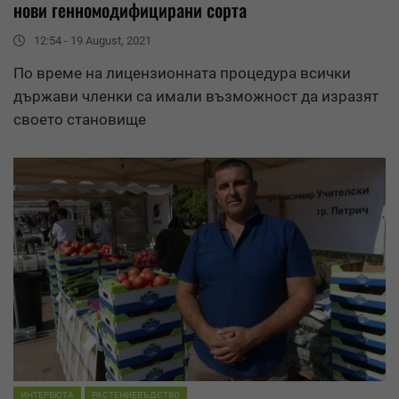
нови генномодифицирани сорта
12:54 - 19 August, 2021
По време на лицензионната процедура всички
държави членки са имали възможност да изразят
своето становище
ИНТЕРВЮТА
РАСТЕНИЕВЪДСТВО