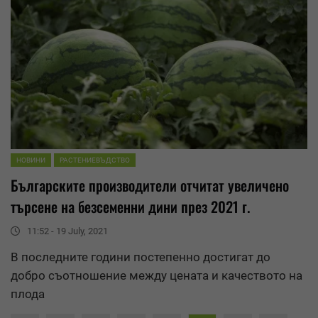
НОВИНИ
РАСТЕНИЕВЪДСТВО
Българските производители отчитат увеличено
търсене на безсеменни дини през 2021 г.
11:52 - 19 July, 2021
В последните години постепенно достигат до
добро съотношение между цената и качеството на
плода