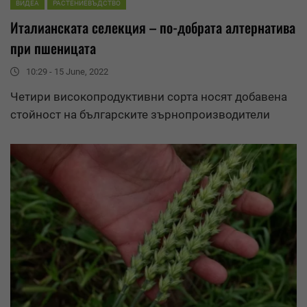
ВИДЕА
РАСТЕНИЕВЪДСТВО
Италианската селекция – по-добрата алтернатива
при пшеницата
10:29 - 15 June, 2022
Четири високопродуктивни сорта носят добавена
стойност на българските зърнопроизводители