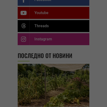
Youtube
Threads
Instagram
ПОСЛЕДНО ОТ НОВИНИ