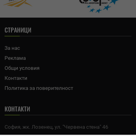
СТРАНИЦИ
За нас
Реклама
Общи условия
Контакти
Политика за поверителност
КОНТАКТИ
София, жк. Лозенец, ул. "Червена стена" 46