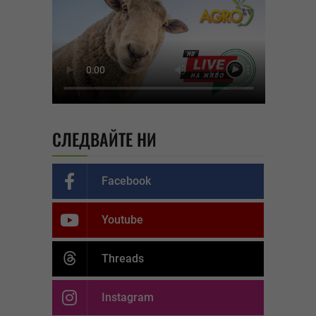
СЛЕДВАЙТЕ НИ
Facebook
Youtube
Threads
Instagram