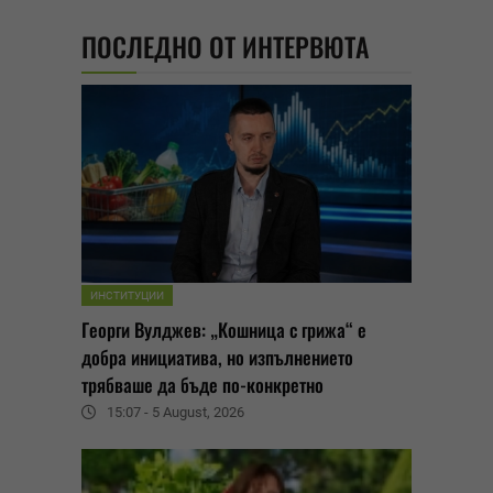
ПОСЛЕДНО ОТ ИНТЕРВЮТА
ИНСТИТУЦИИ
Георги Вулджев: „Кошница с грижа“ е
добра инициатива, но изпълнението
трябваше да бъде по-конкретно
15:07 - 5 August, 2026