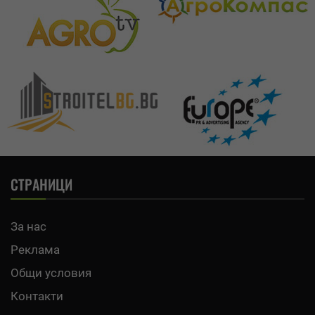
СТРАНИЦИ
За нас
Реклама
Общи условия
Контакти