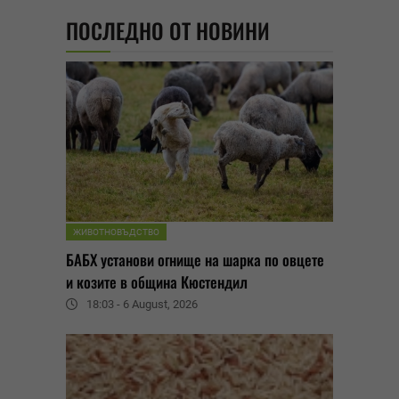
ПОСЛЕДНО ОТ НОВИНИ
ЖИВОТНОВЪДСТВО
БАБХ установи огнище на шарка по овцете
и козите в община Кюстендил
18:03 - 6 August, 2026