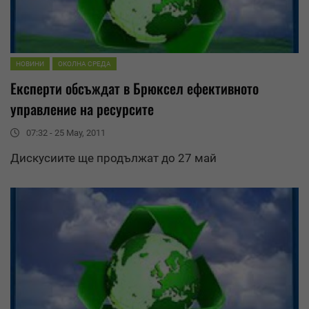
НОВИНИ
ОКОЛНА СРЕДА
Експерти обсъждат в Брюксел ефективното
управление
на ресурсите
07:32 - 25 May, 2011
Дискусиите ще продължат до 27 май