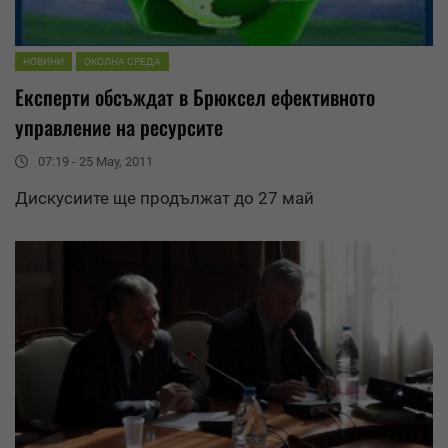
НОВИНИ
ОКОЛНА СРЕДА
Експерти обсъждат в Брюксел ефективното
управление
на ресурсите
07:19 - 25 May, 2011
Дискусиите ще продължат до 27 май