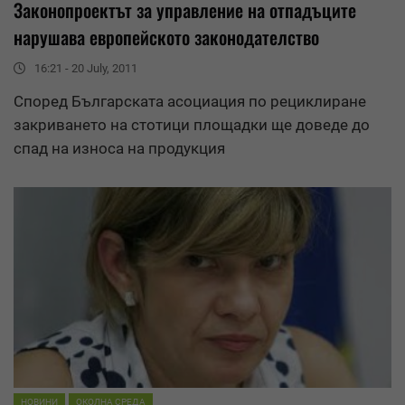
Законопроектът за
управление
на отпадъците
нарушава европейското законодателство
16:21 - 20 July, 2011
Според Българската асоциация по рециклиране
закриването на стотици площадки ще доведе до
спад на износа на продукция
НОВИНИ
ОКОЛНА СРЕДА