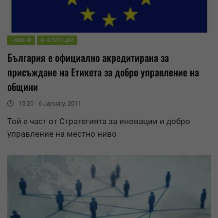
НОВИНИ
ИНСТИТУЦИИ
България е официално акредитирана за
присъждане на Етикета за добро
управление
на
общини
15:20 - 6 January, 2011
Той е част от Стратегията за иновации и добро
управление
на местно ниво