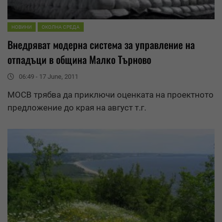
НОВИНИ
ОКОЛНА СРЕДА
Внедряват модерна система за
управление
на
отпадъци в община Малко Търново
06:49 - 17 June, 2011
МОСВ трябва да приключи оценката на проектното
предложение до края на август т.г.