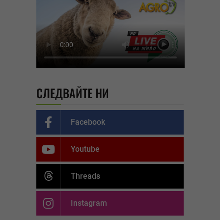
СЛЕДВАЙТЕ НИ
Facebook
Youtube
Threads
Instagram