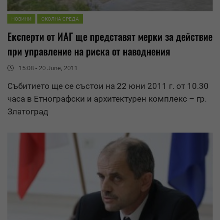
НОВИНИ
ОКОЛНА СРЕДА
Експерти от ИАГ ще представят мерки за действие
при
управление
на риска от наводнения
15:08 - 20 June, 2011
Събитието ще се състои на 22 юни 2011 г. от 10.30
часа в Етнографски и архитектурен комплекс – гр.
Златоград