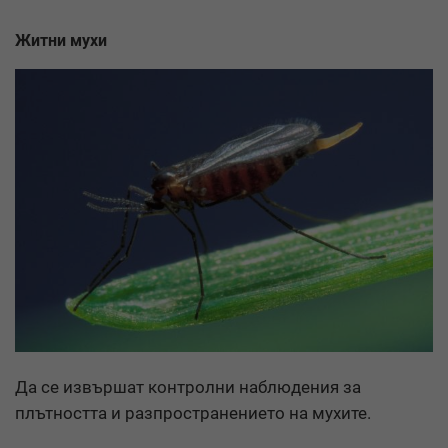
Житни мухи
Да се извършат контролни наблюдения за
плътността и разпространението на мухите.