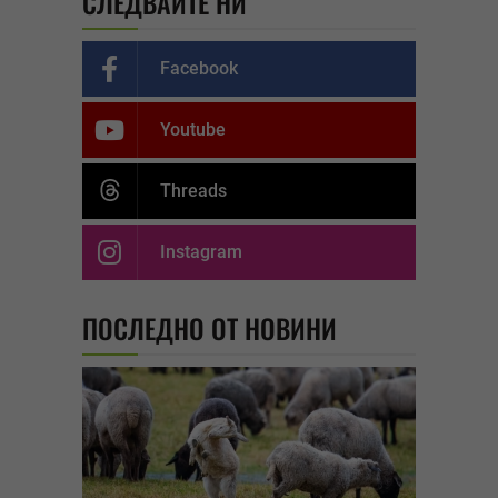
СЛЕДВАЙТЕ НИ
Facebook
Youtube
Threads
Instagram
ПОСЛЕДНО ОТ НОВИНИ