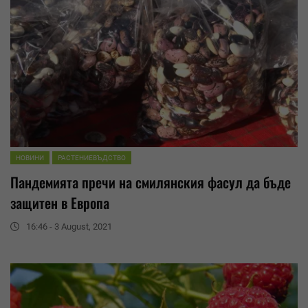
НОВИНИ
РАСТЕНИЕВЪДСТВО
Пандемията пречи на смилянския фасул да бъде
защитен в Европа
16:46 - 3 August, 2021