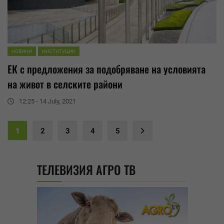
НОВИНИ
ИНСТИТУЦИИ
ЕК с предложения за подобряване на условията
на живот в селските райони
12:25 - 14 July, 2021
1
2
3
4
5
ТЕЛЕВИЗИЯ АГРО ТВ