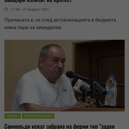
17:46 - 27 August, 2021
Причината е, че след актуализацията в бюджета
няма пари за земеделие
НОВИНИ
ЖИВОТНОВЪДСТВО
Свиневъди искат забрана на ферми тип "заден