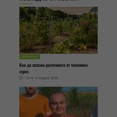
ЛЮБОПИТНО
Как да спасим растенията от топлинен
стрес
12:16 - 8 August, 2026