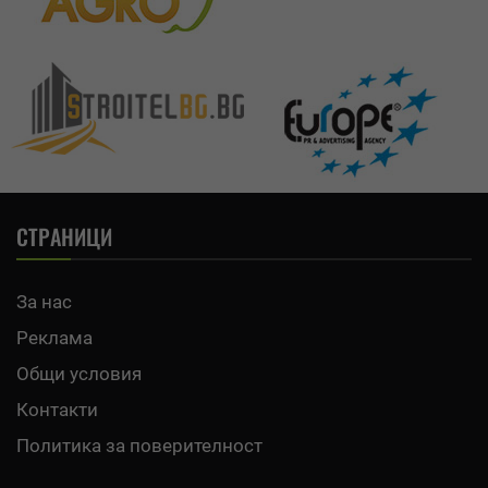
СТРАНИЦИ
За нас
Реклама
Общи условия
Контакти
Политика за поверителност