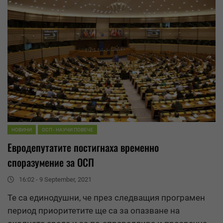
НОВИНИ
ОСП - НАУЧИ ПОВЕЧЕ
Евродепутатите постигнаха временно
споразумение за ОСП
16:02 - 9 September, 2021
Те са единодушни, че през следващия програмен
период приоритетите ще са за опазване на