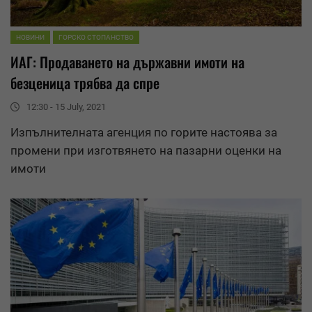
НОВИНИ
ГОРСКО СТОПАНСТВО
ИАГ: Продаването на държавни имоти на
безценица трябва да спре
12:30 - 15 July, 2021
Изпълнителната агенция по горите настоява за
промени при изготвянето на пазарни оценки на
имоти