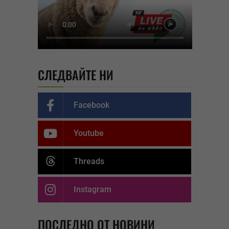
СЛЕДВАЙТЕ НИ
Facebook
Youtube
Threads
Instagram
ПОСЛЕДНО ОТ НОВИНИ