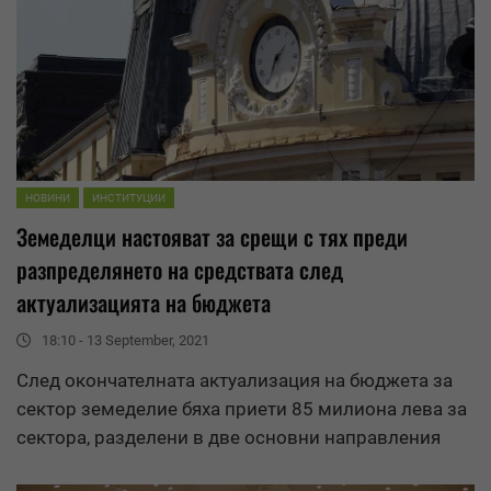
НОВИНИ
ИНСТИТУЦИИ
Земеделци настояват за срещи с тях преди
разпределянето на средствата след
актуализацията на бюджета
18:10 - 13 September, 2021
След окончателната актуализация на бюджета за
сектор земеделие бяха приети 85 милиона лева за
сектора, разделени в две основни направления