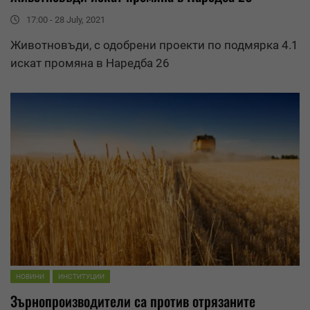
17:00 - 28 July, 2021
Животновъди, с одобрени проекти по подмярка 4.1
искат промяна в Наредба 26
НОВИНИ
ИНСТИТУЦИИ
Зърнопроизводители са против отрязаните