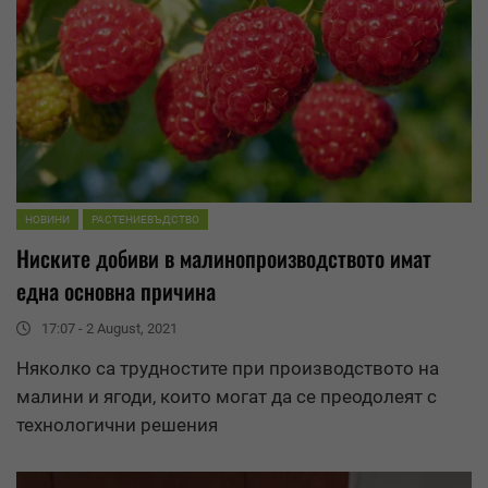
НОВИНИ
РАСТЕНИЕВЪДСТВО
Ниските добиви в малинопроизводството имат
една основна причина
17:07 - 2 August, 2021
Няколко са трудностите при производството на
малини и ягоди, които могат да се преодолеят с
технологични решения