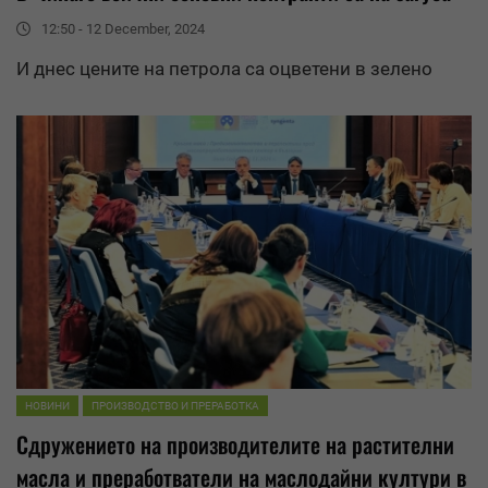
12:50 - 12 December, 2024
И днес цените на петрола са оцветени в зелено
НОВИНИ
ПРОИЗВОДСТВО И ПРЕРАБОТКА
Сдружението на производителите на растителни
масла и преработватели на
маслодайни култури
в