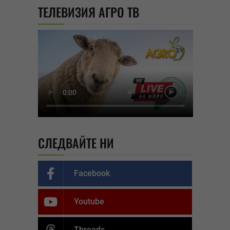
ТЕЛЕВИЗИЯ АГРО ТВ
СЛЕДВАЙТЕ НИ
Facebook
Youtube
Threads