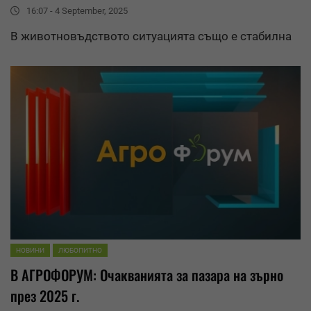
16:07 - 4 September, 2025
В животновъдството ситуацията също е стабилна
НОВИНИ
ЛЮБОПИТНО
В АГРОФОРУМ: Очакванията за пазара на зърно
през 2025 г.