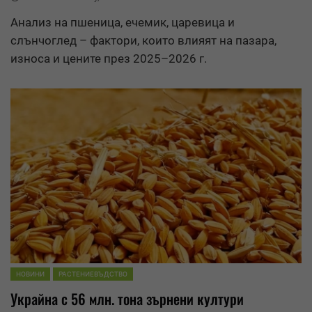
Анализ на пшеница, ечемик, царевица и
слънчоглед – фактори, които влияят на пазара,
износа и цените през 2025–2026 г.
НОВИНИ
РАСТЕНИЕВЪДСТВО
Украйна с 56 млн. тона зърнени култури