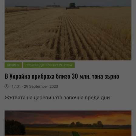
НОВИНИ
ПРОИЗВОДСТВО И ПРЕРАБОТКА
В Украйна прибраха близо 30 млн. тона зърно
17:01 - 29 September, 2023
Жътвата на царевицата започна преди дни