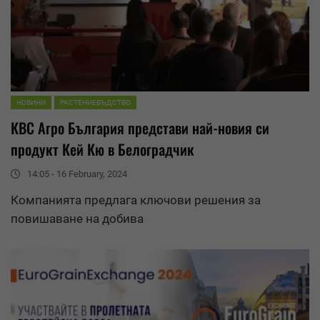
НОВИНИ
РАСТЕНИЕВЪДСТВО
КВС Агро България представи най-новия си
продукт Кей Кю в Белоградчик
14:05 - 16 February, 2024
Компанията предлага ключови решения за
повишаване на добива