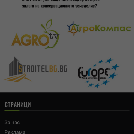
залага на консервационното земеделие?
СТРАНИЦИ
За нас
Реклама