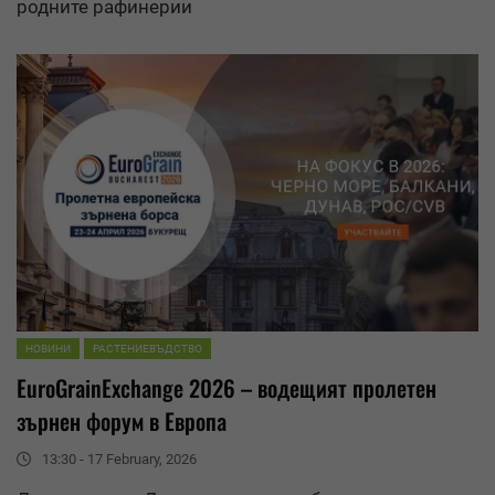
родните рафинерии
НОВИНИ
РАСТЕНИЕВЪДСТВО
EuroGrainExchange 2026 – водещият пролетен
зърнен форум в Европа
13:30 - 17 February, 2026