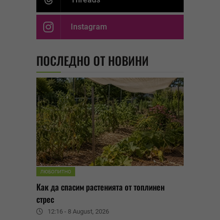
Instagram
ПОСЛЕДНО ОТ НОВИНИ
ЛЮБОПИТНО
Как да спасим растенията от топлинен
стрес
12:16 - 8 August, 2026