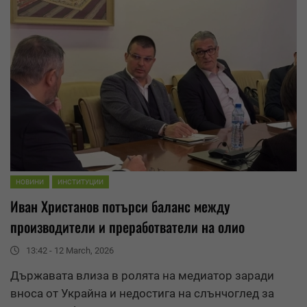
НОВИНИ
ИНСТИТУЦИИ
Иван Христанов потърси баланс между
производители и преработватели на олио
13:42 - 12 March, 2026
Държавата влиза в ролята на медиатор заради
вноса от Украйна и недостига на слънчоглед за