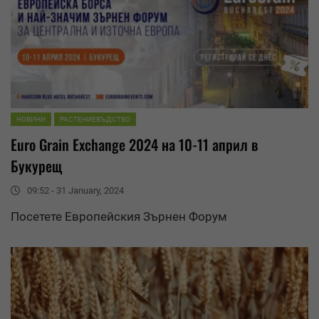
НОВИНИ
РАСТЕНИЕВЪДСТВО
Euro Grain Exchange 2024 на 10-11 април в
Букурещ
09:52 - 31 January, 2024
Посетете Европейския Зърнен Форум